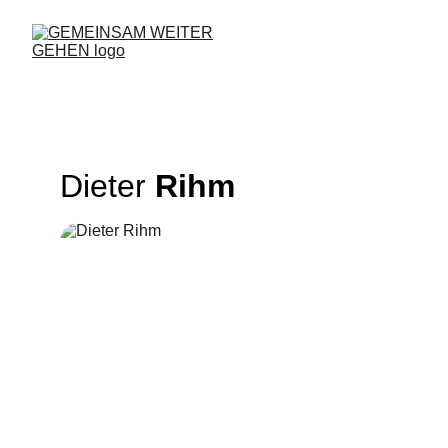
Dieter 
Rihm