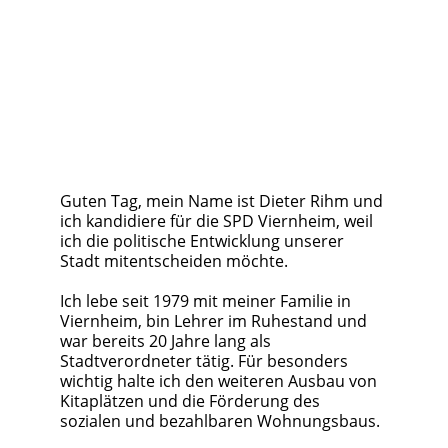
Guten Tag, mein Name ist Dieter Rihm und 
ich kandidiere für die SPD Viernheim, weil 
ich die politische Entwicklung unserer 
Stadt mitentscheiden möchte. 
Ich lebe seit 1979 mit meiner Familie in 
Viernheim, bin Lehrer im Ruhestand und 
war bereits 20 Jahre lang als 
Stadtverordneter tätig. Für besonders 
wichtig halte ich den weiteren Ausbau von 
Kitaplätzen und die Förderung des 
sozialen und bezahlbaren Wohnungsbaus. 