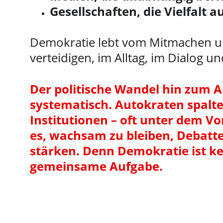
Gesellschaften, die Vielfalt
Demokratie lebt vom Mitmachen und
verteidigen, im Alltag, im Dialog u
Der politische Wandel hin zum Au
systematisch. Autokraten spalt
Institutionen – oft unter dem Vo
es, wachsam zu bleiben, Debatt
stärken. Denn Demokratie ist kei
gemeinsame Aufgabe.