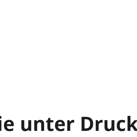
e unter Druck