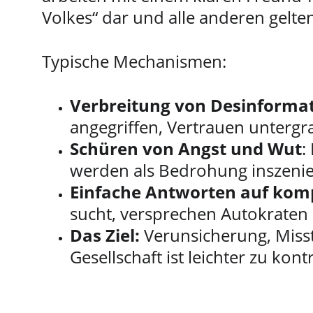
Volkes“ dar und alle anderen gelten 
Typische Mechanismen:
Verbreitung von Desinforma
angegriffen, Vertrauen untergr
Schüren von Angst und Wut
:
werden als Bedrohung inszenie
Einfache Antworten auf kom
sucht, versprechen Autokraten 
Das Ziel:
 Verunsicherung, Miss
Gesellschaft ist leichter zu kontr