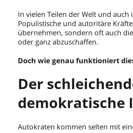
In vielen Teilen der Welt und auch 
Populistische und autoritäre Kräfte
übernehmen, sondern oft auch die
oder ganz abzuschaffen.
Doch wie genau funktioniert die
Der schleichende
demokratische I
Autokraten kommen selten mit eine