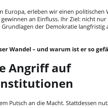
in Europa, erleben wir einen politischen 
 gewinnen an Einfluss. Ihr Ziel: nicht nur
 Grundlagen der Demokratie langfristig
ser Wandel – und warum ist er so gefä
 Angriff auf 
nstitutionen
m Putsch an die Macht. Stattdessen nutz