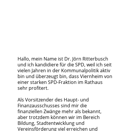
Hallo, mein Name ist Dr. Jörn Ritterbusch 
und ich kandidiere für die SPD, weil ich seit 
vielen Jahren in der Kommunalpolitik aktiv 
bin und überzeugt bin, dass Viernheim von 
einer starken SPD-Fraktion im Rathaus 
sehr profitert. 
Als Vorsitzender des Haupt- und 
Finanzausschusses sind mir die 
finanziellen Zwänge mehr als bekannt, 
aber trotzdem können wir im Bereich 
Bildung, Stadtentwicklung und 
Vereinsförderung viel erreichen und 