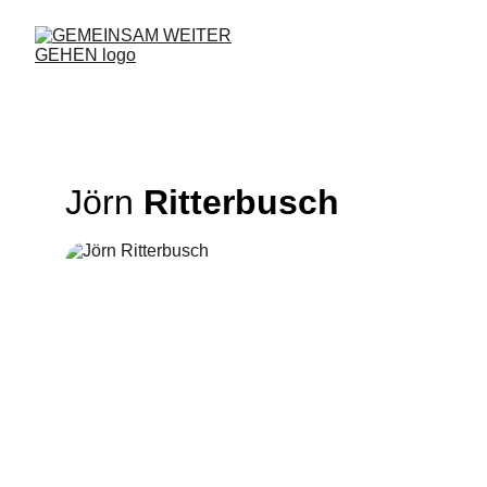
Jörn 
Ritterbusch