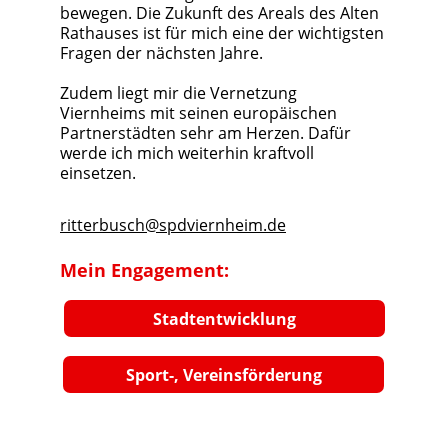
bewegen. Die Zukunft des Areals des Alten 
Rathauses ist für mich eine der wichtigsten 
Fragen der nächsten Jahre. 
Zudem liegt mir die Vernetzung 
Viernheims mit seinen europäischen 
Partnerstädten sehr am Herzen. Dafür 
werde ich mich weiterhin kraftvoll 
einsetzen.
ritterbusch@spdviernheim.de
Mein Engagement:
Stadtentwicklung
Sport-, Vereinsförderung