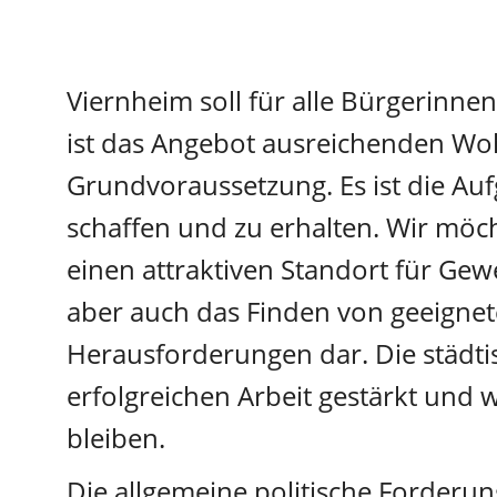
Viernheim soll für alle Bürgerinnen
ist das Angebot ausreichenden Woh
Grundvoraussetzung. Es ist die Auf
schaffen und zu erhalten. Wir möc
einen attraktiven Standort für Gew
aber auch das Finden von geeignet
Herausforderungen dar. Die städtis
erfolgreichen Arbeit gestärkt und w
bleiben.
Die allgemeine politische Forder