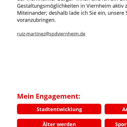
Gestaltungsmöglichkeiten in Viernheim aktiv z
Miteinander; deshalb lade ich Sie ein, unsere
voranzubringen.
ruiz-martinez@spdviernheim.de
Mein Engagement:
Stadtentwicklung
A
Älter werden
Spor