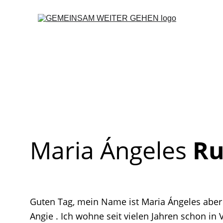
Maria Ángeles 
Ru
Guten Tag, mein Name ist Maria Ángeles aber
Angie . Ich wohne seit vielen Jahren schon in 