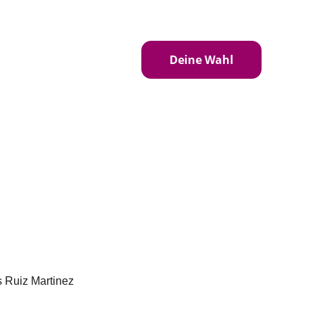
eren
Standpunkte
Deine Wahl