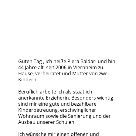
Guten Tag , ich heiße Piera Baldari und bin 
44 Jahre alt, seit 2006 in Viernheim zu 
Hause, verheiratet und Mutter von zwei 
Kindern. 
Beruflich arbeite ich als staatlich 
anerkannte Erzieherin. Besonders wichtig 
sind mir eine gute und bezahlbare 
Kinderbetreuung, erschwinglicher 
Wohnraum sowie die Sanierung und der 
Ausbau unserer Schulen. 
Ich wünsche mir einen offenen und 