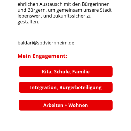
ehrlichen Austausch mit den Bürgerinnen 
und Bürgern, um gemeinsam unsere Stadt 
lebenswert und zukunftssicher zu 
gestalten.
baldari@spdviernheim.de
Mein Engagement:
Kita, Schule, Familie
Integration, Bürgerbeteiligung
Arbeiten + Wohnen